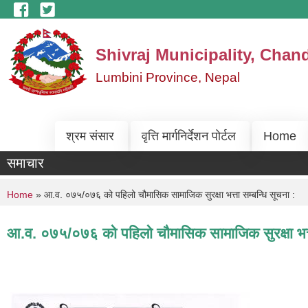
Skip to main content
Shivraj Municipality, Chan
Lumbini Province, Nepal
श्रम संसार
वृत्ति मार्गनिर्देशन पोर्टल
Home
समाचार
You are here
Home
» आ.व. ०७५/०७६ को पहिलो चौमासिक सामाजिक सुरक्षा भत्ता सम्बन्धि सूचना :
आ.व. ०७५/०७६ को पहिलो चौमासिक सामाजिक सुरक्षा भत्ता