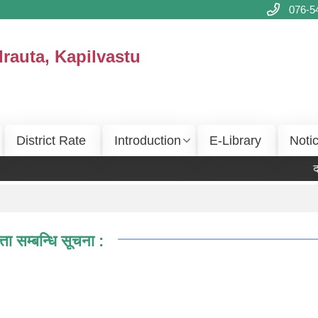
076-5
drauta, Kapilvastu
District Rate
Introduction
E-Library
Noti
दर
 सम्बन्धि सूचना :