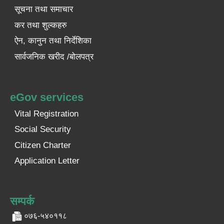
सूचना तथा समाचार
कर तथा शुल्कहरु
ऐन, कानुन तथा निर्देशिका
सार्वजनिक खरीद /बोलपत्र
eGov services
Vital Registration
Social Security
Citizen Charter
Application Letter
सम्पर्क
०७६-५४०११८