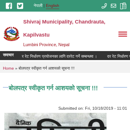
Skip to main content
नेपाली
English
Shivraj Municipality, Chandrauta,
Kapilvastu
Lumbini Province, Nepal
समाचार
्धमा ।
दर रेट निर्धारण प्रयोजनका लागि दररेट गर्ने सम्बन्धमा ।
दर रेट निर्धारण प
You are here
Home
» बाेलपत्र स्वीकृत गर्न आशयको सूचना !!!
बाेलपत्र स्वीकृत गर्न आशयको सूचना !!!
Submitted on:
Fri, 10/18/2019 - 11:01