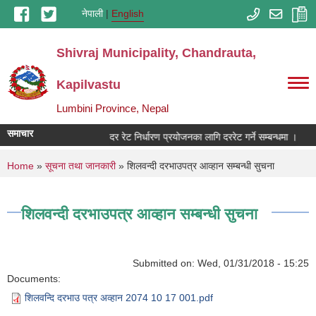
Skip to main content
नेपाली
English
Shivraj Municipality, Chandrauta,
Kapilvastu
Lumbini Province, Nepal
समाचार
दर रेट निर्धारण प्रयोजनका लागि दररेट गर्ने सम्बन्धमा ।
You are here
Home
»
सूचना तथा जानकारी
» शिलवन्दी दरभाउपत्र आव्हान सम्बन्धी सुचना
शिलवन्दी दरभाउपत्र आव्हान सम्बन्धी सुचना
Submitted on:
Wed, 01/31/2018 - 15:25
Documents:
शिलवन्दि दरभाउ पत्र अव्हान 2074 10 17 001.pdf