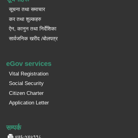
सूचना तथा समाचार
कर तथा शुल्कहरु
ऐन, कानुन तथा निर्देशिका
सार्वजनिक खरीद /बोलपत्र
eGov services
Vital Registration
Social Security
Citizen Charter
Application Letter
सम्पर्क
०७६-५४०११८