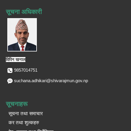
सूचना अधिकारी
विपिन खनाल
9857014751
suchana.adhikari@shivarajmun.gov.np
सूचनाहरू
सूचना तथा समाचार
कर तथा शुल्कहरु