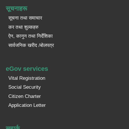
सूचनाहरू
सूचना तथा समाचार
कर तथा शुल्कहरु
ऐन, कानुन तथा निर्देशिका
सार्वजनिक खरीद /बोलपत्र
eGov services
Vital Registration
Social Security
Citizen Charter
Application Letter
सम्पर्क