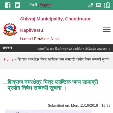
Skip to main content
नेपाली
English
Shivraj Municipality, Chandrauta,
Kapilvastu
Lumbini Province, Nepal
समाचार
रसायनिक मल विक्रेताहरुको कार्यक्षेत्र तोकिएको सम्बन्धमा ।
You are here
Home
» शिवराज नगरक्षेत्र भित्र प्लाष्टिक जन्य सामाग्री प्रयोग निषेध सम्बन्धी सुचना
।
शिवराज नगरक्षेत्र भित्र प्लाष्टिक जन्य सामाग्री
प्रयोग निषेध सम्बन्धी सुचना ।
Submitted on:
Mon, 11/19/2018 - 16:35