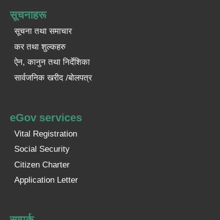
सूचनाहरू
सूचना तथा समाचार
कर तथा शुल्कहरु
ऐन, कानुन तथा निर्देशिका
सार्वजनिक खरीद /बोलपत्र
eGov services
Vital Registration
Social Security
Citizen Charter
Application Letter
सम्पर्क