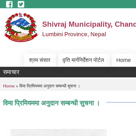
Skip to main content
Shivraj Municipality, Chan
Lumbini Province, Nepal
श्रम संसार
वृत्ति मार्गनिर्देशन पोर्टल
Home
समाचार
You are here
Home
» विमा प्रिमियममा अनुदान सम्बन्धी सुचना ।
विमा प्रिमियममा अनुदान सम्बन्धी सुचना ।