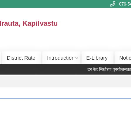
076-5
drauta, Kapilvastu
District Rate
Introduction
E-Library
Noti
दर रेट निर्धारण प्रयोजनका ला