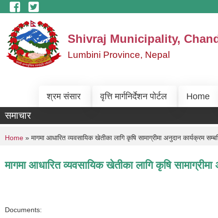
Skip to main content
Shivraj Municipality, Chan
Lumbini Province, Nepal
श्रम संसार
वृत्ति मार्गनिर्देशन पोर्टल
Home
समाचार
You are here
Home
» मागमा आधारित व्यवसायिक खेतीका लागि कृषि सामाग्रीमा अनुदान कार्यक्रम सम्बन
मागमा आधारित व्यवसायिक खेतीका लागि कृषि सामाग्रीमा अ
Documents: