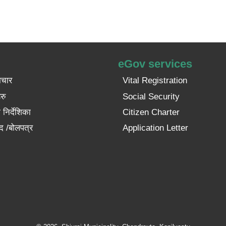
eGov services
ाचार
Vital Registration
रु
Social Security
निर्देशिका
Citizen Charter
द /बोलपत्र
Application Letter