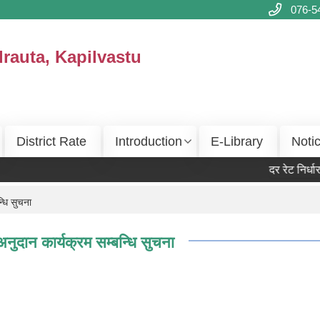
076-5
drauta, Kapilvastu
District Rate
Introduction
E-Library
Noti
दर रेट निर्धा
्धि सुचना
नुदान कार्यक्रम सम्बन्धि सुचना