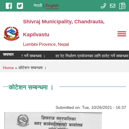
Skip to main content
नेपाली
English
Shivraj Municipality, Chandrauta,
Kapilvastu
Lumbini Province, Nepal
समाचार
का लागि दररेट गर्ने सम्बन्धमा ।
दर रेट निर्धारण प्रयोजनका लागि दररेट गर्ने सम्बन्धमा 
You are here
Home
» कोटेशन सम्बन्धमा ।
कोटेशन सम्बन्धमा ।
Submitted on:
Tue, 10/26/2021 - 16:37