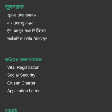
सूचनाहरू
सूचना तथा समाचार
कर तथा शुल्कहरु
ऐन, कानुन तथा निर्देशिका
सार्वजनिक खरीद /बोलपत्र
eGov services
Vital Registration
Social Security
Citizen Charter
Application Letter
सम्पर्क