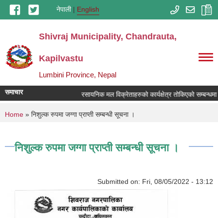
Skip to main content
नेपाली
English
Shivraj Municipality, Chandrauta,
Kapilvastu
Lumbini Province, Nepal
समाचार
रसायनिक मल विक्रेताहरुको कार्यक्षेत्र तोकिएको सम्बन्धमा 
You are here
Home
» निशुल्क रुपमा जग्गा प्राप्ती सम्बन्धी सूचना ।
निशुल्क रुपमा जग्गा प्राप्ती सम्बन्धी सूचना ।
Submitted on:
Fri, 08/05/2022 - 13:12