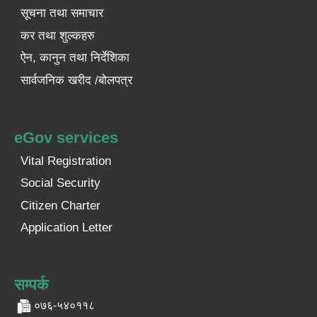
सूचना तथा समाचार
कर तथा शुल्कहरु
ऐन, कानुन तथा निर्देशिका
सार्वजनिक खरीद /बोलपत्र
eGov services
Vital Registration
Social Security
Citizen Charter
Application Letter
सम्पर्क
०७६-५४०११८