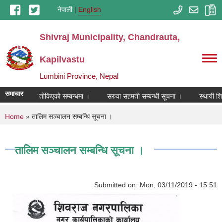
Skip to main content
नेपाली
English
Shivraj Municipality, Chandrauta,
Kapilvastu
Lumbini Province, Nepal
समाचार
को कार्यक्षेत्र तोकिएको सम्बन्धमा ।
सरुवा सहमती सम्बन्धी सूचना ।
स्थायी शिक
You are here
Home
» तालिम सञ्चालन सम्बन्धि सूचना ।
तालिम सञ्चालन सम्बन्धि सूचना ।
Submitted on:
Mon, 03/11/2019 - 15:51