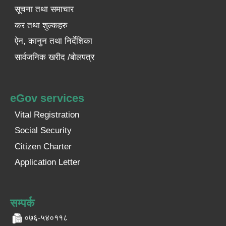
सूचना तथा समाचार
कर तथा शुल्कहरु
ऐन, कानुन तथा निर्देशिका
सार्वजनिक खरीद /बोलपत्र
eGov services
Vital Registration
Social Security
Citizen Charter
Application Letter
सम्पर्क
०७६-५४०११८