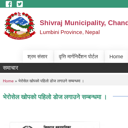
Skip to main content
Shivraj Municipality, Chan
Lumbini Province, Nepal
श्रम संसार
वृत्ति मार्गनिर्देशन पोर्टल
Home
समाचार
You are here
Home
» भेरोसेल खोपको पहिलो डोज लगाउने सम्बन्धमा ।
भेरोसेल खोपको पहिलो डोज लगाउने सम्बन्धमा ।