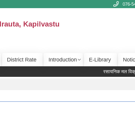
076-5
drauta, Kapilvastu
District Rate
Introduction
E-Library
Noti
रसायनिक मल विक्रेता