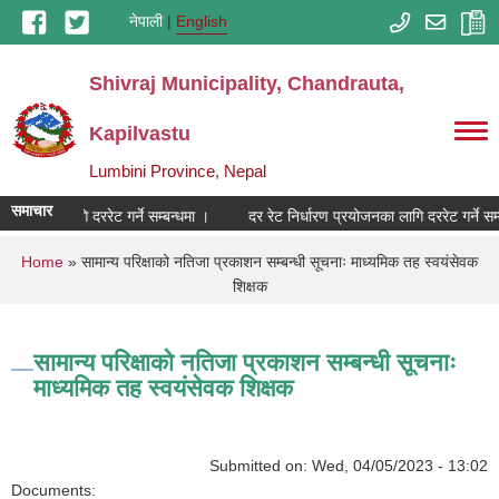
Skip to main content
नेपाली
English
Shivraj Municipality, Chandrauta,
Kapilvastu
Lumbini Province, Nepal
समाचार
प्रयोजनका लागि दररेट गर्ने सम्बन्धमा ।
दर रेट निर्धारण प्रयोजनका लागि दररेट गर्ने सम्
You are here
Home
» सामान्य परिक्षाको नतिजा प्रकाशन सम्बन्धी सूचनाः माध्यमिक तह स्वयंसेवक
शिक्षक
सामान्य परिक्षाको नतिजा प्रकाशन सम्बन्धी सूचनाः
माध्यमिक तह स्वयंसेवक शिक्षक
Submitted on:
Wed, 04/05/2023 - 13:02
Documents: