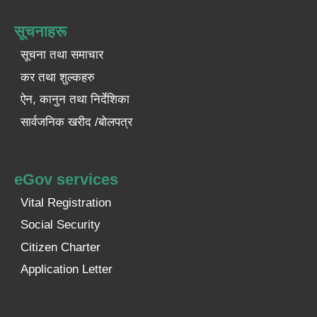
सूचनाहरू
सूचना तथा समाचार
कर तथा शुल्कहरु
ऐन, कानुन तथा निर्देशिका
सार्वजनिक खरीद /बोलपत्र
eGov services
Vital Registration
Social Security
Citizen Charter
Application Letter