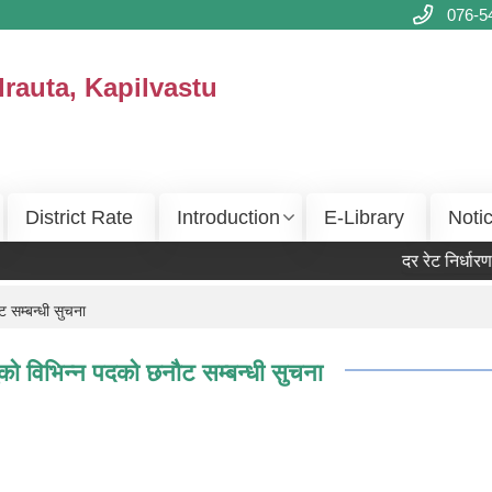
076-5
drauta, Kapilvastu
District Rate
Introduction
E-Library
Noti
दर रेट निर्धारण 
 सम्बन्धी सुचना
ुको विभिन्न पदको छनौट सम्बन्धी सुचना