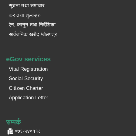
सूचना तथा समाचार
कर तथा शुल्कहरु
ऐन, कानुन तथा निर्देशिका
सार्वजनिक खरीद /बोलपत्र
eGov services
Vital Registration
Social Security
Citizen Charter
Application Letter
सम्पर्क
०७६-५४०११८