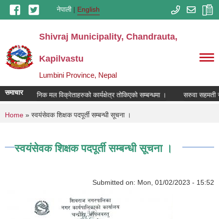
Skip to main content
नेपाली
English
Shivraj Municipality, Chandrauta,
Kapilvastu
Lumbini Province, Nepal
समाचार
रसायनिक मल विक्रेताहरुको कार्यक्षेत्र तोकिएको सम्बन्धमा ।
सरुवा सहमती सम
You are here
Home
» स्वयंसेवक शिक्षक पदपूर्ती सम्बन्धी सूचना ।
स्वयंसेवक शिक्षक पदपूर्ती सम्बन्धी सूचना ।
Submitted on:
Mon, 01/02/2023 - 15:52