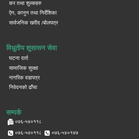
कर तथा शुल्कहरु
ऐन, कानुन तथा निर्देशिका
सार्वजनिक खरीद /बोलपत्र
विधुतीय शुसासन सेवा
घटना दर्ता
सामाजिक सुरक्षा
नागरिक वडापत्र
निवेदनको ढाँचा
सम्पर्क
०७६-५४०११८
०७६-५४०११८
०७६-५४०१४७