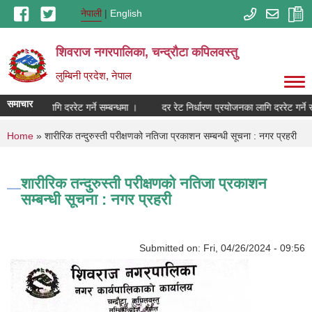
Skip to main content
नेपाली
English
शिवराज नगरपालिका, चन्द्राैटा कपिलवस्तु
लुम्बिनी प्रदेश, नेपाल
समाचार
 प्रयोजनका लागि दररेट गर्ने सम्बन्धमा ।
दर रेट निर्धारण प्रयोजनका लागि दररेट गर्ने सम
You are here
Home
» शारीरिक तन्दुरुस्ती परीक्षणको नतिजा प्रकाशन सम्बन्धी सूचना : नगर प्रहरी
शारीरिक तन्दुरुस्ती परीक्षणको नतिजा प्रकाशन
सम्बन्धी सूचना : नगर प्रहरी
Submitted on:
Fri, 04/26/2024 - 09:56