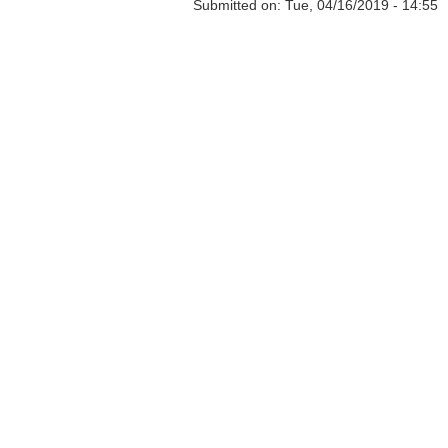
Submitted on:
Tue, 04/16/2019 - 14:55