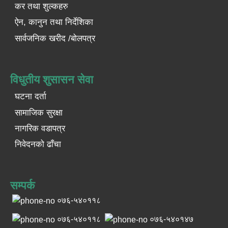
कर तथा शुल्कहरु
ऐन, कानुन तथा निर्देशिका
सार्वजनिक खरीद /बोलपत्र
विधुतीय शुसासन सेवा
घटना दर्ता
सामाजिक सुरक्षा
नागरिक वडापत्र
निवेदनको ढाँचा
सम्पर्क
०७६-५४०११८
०७६-५४०११८
०७६-५४०१४७