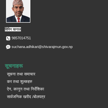
विपिन खनाल
9857014751
suchana.adhikari@shivarajmun.gov.np
सूचनाहरू
सूचना तथा समाचार
कर तथा शुल्कहरु
ऐन, कानुन तथा निर्देशिका
सार्वजनिक खरीद /बोलपत्र