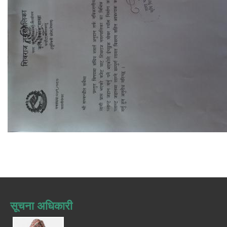
सूचना अधिकारी