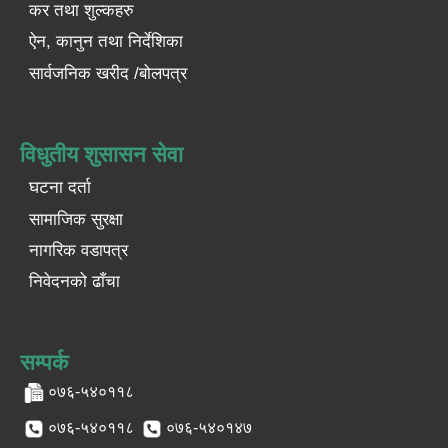
कर तथा शुल्कहरु
ऐन, कानुन तथा निर्देशिका
सार्वजनिक खरीद /बोलपत्र
विधुतीय शुसासन सेवा
घटना दर्ता
सामाजिक सुरक्षा
नागरिक वडापत्र
निवेदनको ढाँचा
सम्पर्क
०७६-५४०११८
०७६-५४०११८
०७६-५४०१४७