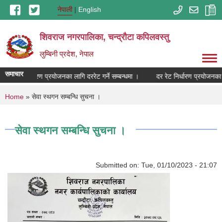
Skip to main content
नेपाली
English
शिवराज नगरपालिका, चन्द्राैटा कपिलवस्तु
लुम्बिनी प्रदेश, नेपाल
समाचार
दर रेट निर्धारण प्रयोजनका लागि दररेट गर्ने सम्बन्धमा ।
दर रेट निर्धारण प्रयोजनका ला
You are here
Home
» सेवा स्थगन सम्बन्धि सुचना ।
सेवा स्थगन सम्बन्धि सुचना ।
Submitted on:
Tue, 01/10/2023 - 21:07