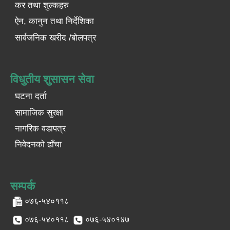
कर तथा शुल्कहरु
ऐन, कानुन तथा निर्देशिका
सार्वजनिक खरीद /बोलपत्र
विधुतीय शुसासन सेवा
घटना दर्ता
सामाजिक सुरक्षा
नागरिक वडापत्र
निवेदनको ढाँचा
सम्पर्क
०७६-५४०११८
०७६-५४०११८
०७६-५४०१४७