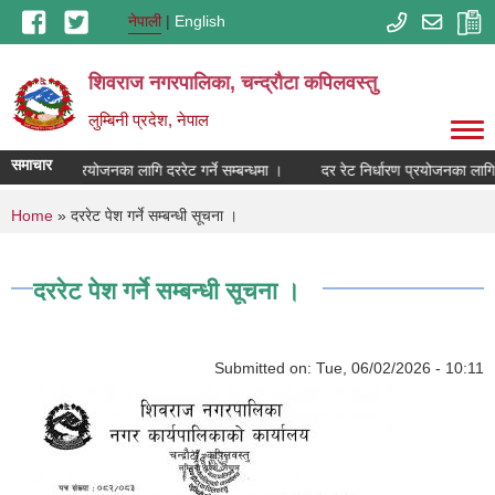
Skip to main content
नेपाली
English
शिवराज नगरपालिका, चन्द्राैटा कपिलवस्तु
लुम्बिनी प्रदेश, नेपाल
समाचार
रेट निर्धारण प्रयोजनका लागि दररेट गर्ने सम्बन्धमा ।
दर रेट निर्धारण प्रयोजनका लागि दर
You are here
Home
» दररेट पेश गर्ने सम्बन्धी सूचना ।
दररेट पेश गर्ने सम्बन्धी सूचना ।
Submitted on:
Tue, 06/02/2026 - 10:11