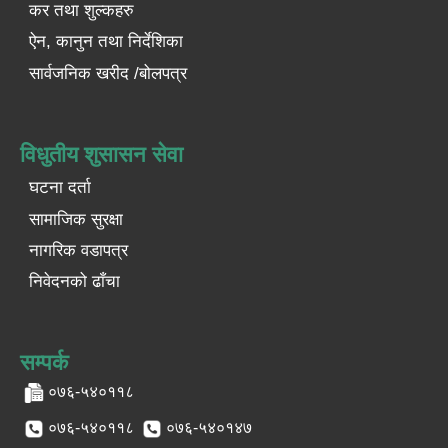
कर तथा शुल्कहरु
ऐन, कानुन तथा निर्देशिका
सार्वजनिक खरीद /बोलपत्र
विधुतीय शुसासन सेवा
घटना दर्ता
सामाजिक सुरक्षा
नागरिक वडापत्र
निवेदनको ढाँचा
सम्पर्क
०७६-५४०११८
०७६-५४०११८
०७६-५४०१४७