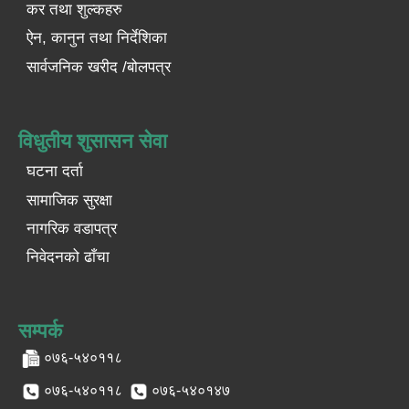
कर तथा शुल्कहरु
ऐन, कानुन तथा निर्देशिका
सार्वजनिक खरीद /बोलपत्र
विधुतीय शुसासन सेवा
घटना दर्ता
सामाजिक सुरक्षा
नागरिक वडापत्र
निवेदनको ढाँचा
सम्पर्क
०७६-५४०११८
०७६-५४०११८
०७६-५४०१४७