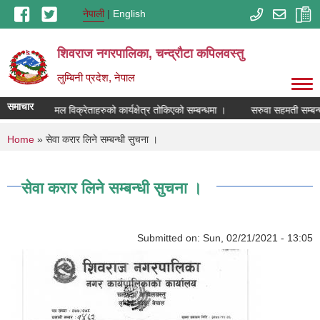
Skip to main content
नेपाली
English
शिवराज नगरपालिका, चन्द्राैटा कपिलवस्तु
लुम्बिनी प्रदेश, नेपाल
समाचार
रसायनिक मल विक्रेताहरुको कार्यक्षेत्र तोकिएको सम्बन्धमा ।
सरुवा सहमती सम्बन्ध
You are here
Home
» सेवा करार लिने सम्बन्धी सुचना ।
सेवा करार लिने सम्बन्धी सुचना ।
Submitted on:
Sun, 02/21/2021 - 13:05