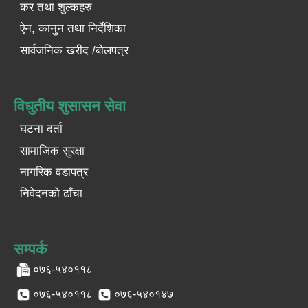
कर तथा शुल्कहरु
ऐन, कानुन तथा निर्देशिका
सार्वजनिक खरीद /बोलपत्र
विधुतीय शुसासन सेवा
घटना दर्ता
सामाजिक सुरक्षा
नागरिक वडापत्र
निवेदनको ढाँचा
सम्पर्क
०७६-५४०११८
०७६-५४०११८
०७६-५४०१४७