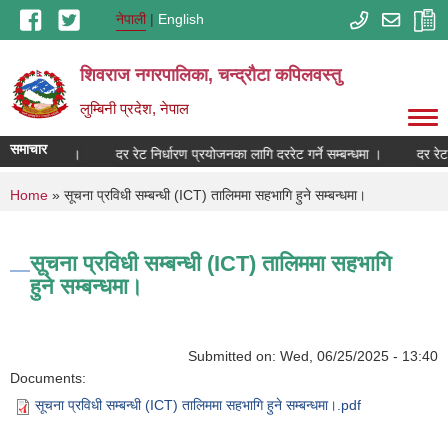
Skip to main content
नेपाली
English
शिवराज नगरपालिका, चन्द्राैटा कपिलवस्तु
लुम्बिनी प्रदेश, नेपाल
समाचार
र्ने सम्बन्धमा ।
दर रेट निर्धारण प्रयोजनका लागि दररेट गर्ने सम्बन्धमा ।
दर रेट 
You are here
Home
» सूचना प्रविधी सम्बन्धी (ICT) तालिममा सहभागि हुने सम्बन्धमा।
सूचना प्रविधी सम्बन्धी (ICT) तालिममा सहभागि
हुने सम्बन्धमा।
Submitted on:
Wed, 06/25/2025 - 13:40
Documents:
सूचना प्रविधी सम्बन्धी (ICT) तालिममा सहभागि हुने सम्बन्धमा।.pdf