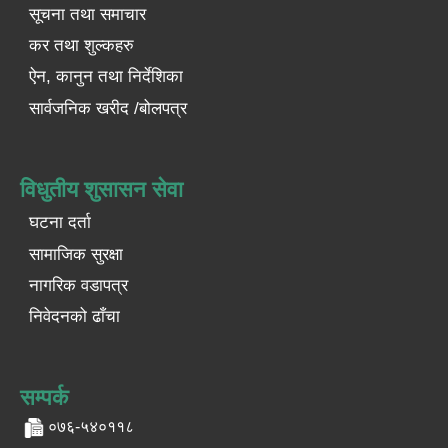
सूचना तथा समाचार
कर तथा शुल्कहरु
ऐन, कानुन तथा निर्देशिका
सार्वजनिक खरीद /बोलपत्र
विधुतीय शुसासन सेवा
घटना दर्ता
सामाजिक सुरक्षा
नागरिक वडापत्र
निवेदनको ढाँचा
सम्पर्क
०७६-५४०११८