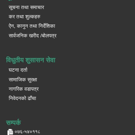
सूचना तथा समाचार
कर तथा शुल्कहरु
ऐन, कानुन तथा निर्देशिका
सार्वजनिक खरीद /बोलपत्र
विधुतीय शुसासन सेवा
घटना दर्ता
सामाजिक सुरक्षा
नागरिक वडापत्र
निवेदनको ढाँचा
सम्पर्क
०७६-५४०११८