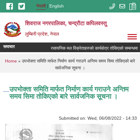
Skip to main content
नेपाली
English
शिवराज नगरपालिका, चन्द्राैटा कपिलवस्तु
लुम्बिनी प्रदेश, नेपाल
समाचार
रसायनिक मल विक्रेताहरुको कार्यक्षेत्र तोकिएको सम्बन्धमा ।
You are here
Home
» उपभोक्ता समिति मार्फत निर्माण कार्य गराउने अन्तिम समय सिमा तोकिएको बारे
सार्वजनिक सूचना ।
उपभोक्ता समिति मार्फत निर्माण कार्य गराउने अन्तिम
समय सिमा तोकिएको बारे सार्वजनिक सूचना ।
Submitted on:
Wed, 06/08/2022 - 14:33