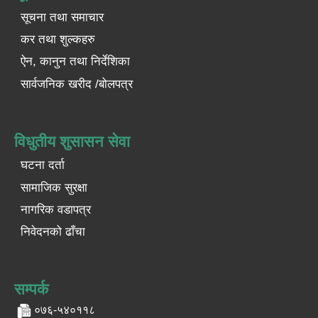
सूचना तथा समाचार
कर तथा शुल्कहरु
ऐन, कानुन तथा निर्देशिका
सार्वजनिक खरीद /बोलपत्र
विधुतीय शुसासन सेवा
घटना दर्ता
सामाजिक सुरक्षा
नागरिक वडापत्र
निवेदनको ढाँचा
सम्पर्क
०७६-५४०११८