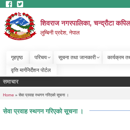
Skip to main content
शिवराज नगरपालिका, चन्द्राैटा कपिल
लुम्बिनी प्रदेश, नेपाल
गृहपृष्ठ
परिचय
सूचना तथा जानकारी
कार्यक्रम त
वृत्ति मार्गनिर्देशन पोर्टल
समाचार
You are here
Home
» सेवा प्रवाह स्थगन गरिएको सूचना ।
सेवा प्रवाह स्थगन गरिएको सूचना ।