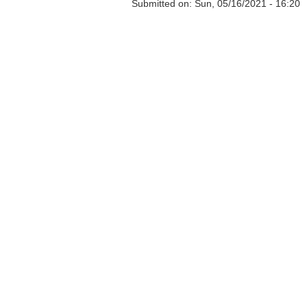
Submitted on:
Sun, 05/16/2021 - 16:20