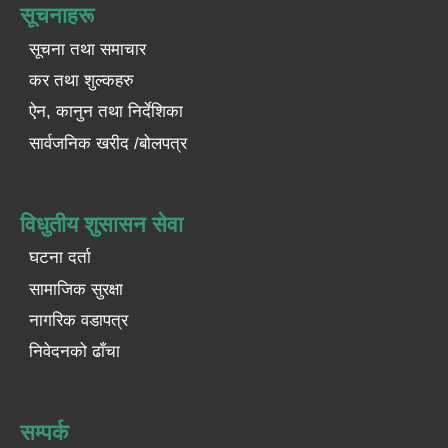
सूचनाहरू
सूचना तथा समाचार
कर तथा शुल्कहरु
ऐन, कानुन तथा निर्देशिका
सार्वजनिक खरीद /बोलपत्र
विधुतीय शुसासन सेवा
घटना दर्ता
सामाजिक सुरक्षा
नागरिक वडापत्र
निवेदनको ढाँचा
सम्पर्क