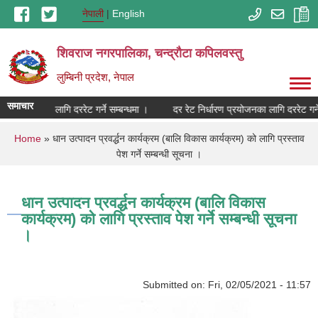
Skip to main content
नेपाली
English
शिवराज नगरपालिका, चन्द्राैटा कपिलवस्तु
लुम्बिनी प्रदेश, नेपाल
समाचार
ारण प्रयोजनका लागि दररेट गर्ने सम्बन्धमा ।
दर रेट निर्धारण प्रयोजनका लागि दररेट गर्ने
You are here
Home
» धान उत्पादन प्रवर्द्धन कार्यक्रम (बालि विकास कार्यक्रम) को लागि प्रस्ताव
पेश गर्ने सम्बन्धी सूचना ।
धान उत्पादन प्रवर्द्धन कार्यक्रम (बालि विकास
कार्यक्रम) को लागि प्रस्ताव पेश गर्ने सम्बन्धी सूचना
।
Submitted on:
Fri, 02/05/2021 - 11:57