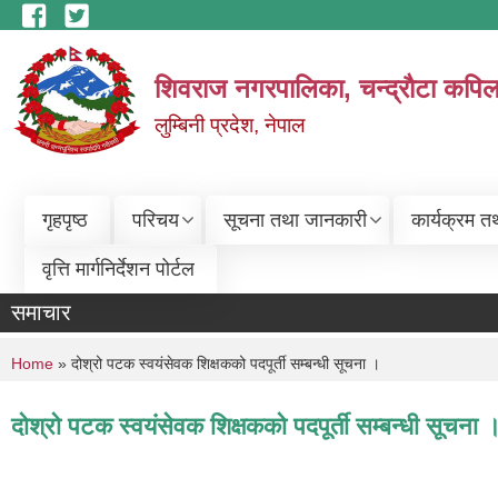
Skip to main content
शिवराज नगरपालिका, चन्द्राैटा कपिल
लुम्बिनी प्रदेश, नेपाल
गृहपृष्ठ
परिचय
सूचना तथा जानकारी
कार्यक्रम त
वृत्ति मार्गनिर्देशन पोर्टल
समाचार
You are here
Home
» दोश्रो पटक स्वयंसेवक शिक्षकको पदपूर्ती सम्बन्धी सूचना ।
दोश्रो पटक स्वयंसेवक शिक्षकको पदपूर्ती सम्बन्धी सूचना 