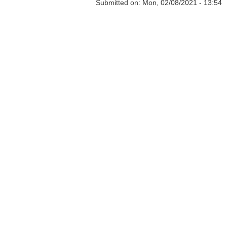
Submitted on:
Mon, 02/08/2021 - 13:54