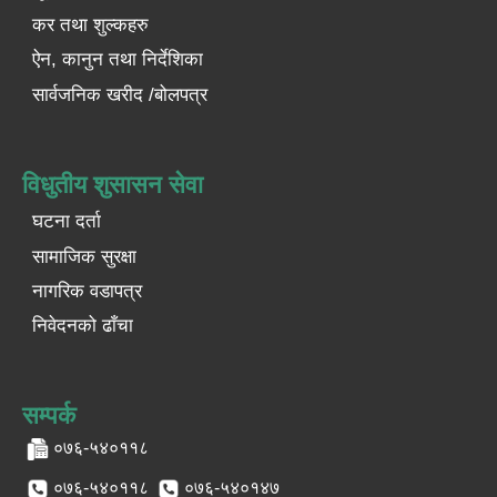
कर तथा शुल्कहरु
ऐन, कानुन तथा निर्देशिका
सार्वजनिक खरीद /बोलपत्र
विधुतीय शुसासन सेवा
घटना दर्ता
सामाजिक सुरक्षा
नागरिक वडापत्र
निवेदनको ढाँचा
सम्पर्क
०७६-५४०११८
०७६-५४०११८
०७६-५४०१४७