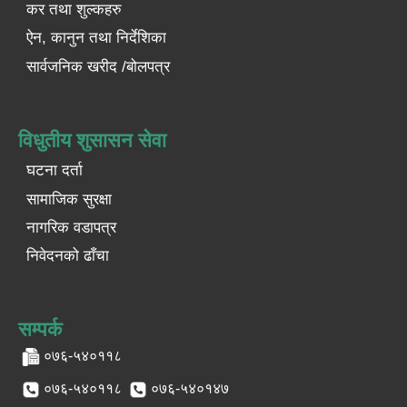
कर तथा शुल्कहरु
ऐन, कानुन तथा निर्देशिका
सार्वजनिक खरीद /बोलपत्र
विधुतीय शुसासन सेवा
घटना दर्ता
सामाजिक सुरक्षा
नागरिक वडापत्र
निवेदनको ढाँचा
सम्पर्क
०७६-५४०११८
०७६-५४०११८
०७६-५४०१४७