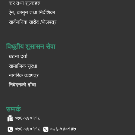
कर तथा शुल्कहरु
ऐन, कानुन तथा निर्देशिका
सार्वजनिक खरीद /बोलपत्र
विधुतीय शुसासन सेवा
घटना दर्ता
सामाजिक सुरक्षा
नागरिक वडापत्र
निवेदनको ढाँचा
सम्पर्क
०७६-५४०११८
०७६-५४०११८
०७६-५४०१४७