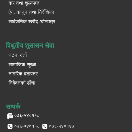
कर तथा शुल्कहरु
ऐन, कानुन तथा निर्देशिका
सार्वजनिक खरीद /बोलपत्र
विधुतीय शुसासन सेवा
घटना दर्ता
सामाजिक सुरक्षा
नागरिक वडापत्र
निवेदनको ढाँचा
सम्पर्क
०७६-५४०११८
०७६-५४०११८
०७६-५४०१४७