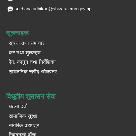
suchana.adhikari@shivarajmun.gov.np
सूचनाहरू
सूचना तथा समाचार
कर तथा शुल्कहरु
ऐन, कानुन तथा निर्देशिका
सार्वजनिक खरीद /बोलपत्र
विधुतीय शुसासन सेवा
घटना दर्ता
सामाजिक सुरक्षा
नागरिक वडापत्र
निवेदनको ढाँचा