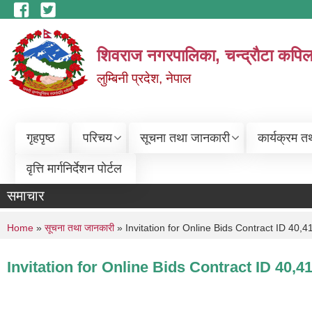
Skip to main content
शिवराज नगरपालिका, चन्द्राैटा कपिल
लुम्बिनी प्रदेश, नेपाल
गृहपृष्ठ
परिचय
सूचना तथा जानकारी
कार्यक्रम त
वृत्ति मार्गनिर्देशन पोर्टल
समाचार
You are here
Home
»
सूचना तथा जानकारी
» Invitation for Online Bids Contract ID 40,4
Invitation for Online Bids Contract ID 40,4