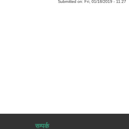
Submitted on:
Fri, 01/18/2019 - 11:27
सम्पर्क