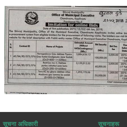
सूचना अधिकारी
सूचनाहरू