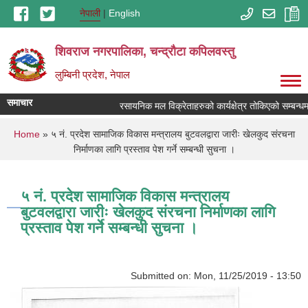
Skip to main content
नेपाली
English
शिवराज नगरपालिका, चन्द्राैटा कपिलवस्तु
लुम्बिनी प्रदेश, नेपाल
समाचार
रसायनिक मल विक्रेताहरुको कार्यक्षेत्र तोकिएको सम्बन्धम
You are here
Home
» ५ नं. प्रदेश सामाजिक विकास मन्त्रालय बुटवलद्वारा जारीः खेलकुद संरचना
निर्माणका लागि प्रस्ताव पेश गर्ने सम्बन्धी सुचना ।
५ नं. प्रदेश सामाजिक विकास मन्त्रालय
बुटवलद्वारा जारीः खेलकुद संरचना निर्माणका लागि
प्रस्ताव पेश गर्ने सम्बन्धी सुचना ।
Submitted on:
Mon, 11/25/2019 - 13:50