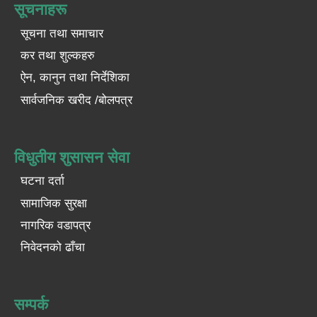
सूचनाहरू
सूचना तथा समाचार
कर तथा शुल्कहरु
ऐन, कानुन तथा निर्देशिका
सार्वजनिक खरीद /बोलपत्र
विधुतीय शुसासन सेवा
घटना दर्ता
सामाजिक सुरक्षा
नागरिक वडापत्र
निवेदनको ढाँचा
सम्पर्क