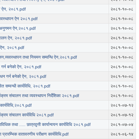
लन ऐन, २०८१.pdf
२०८१-१०-०८
व्यवस्थापन ऐन २०८१.pdf
२०८१-१०-०८
ा अनुगमन ऐन,२०८१.pdf
२०८१-१०-०८
्चालन ऐन, २०८१.pdf
२०८१-१०-०८
) ऐन, २०८१.pdf
२०८१-१०-०८
ालन,व्यवस्थापन तथा नियमन सम्वन्धि ऐन,२०८१.pdf
२०८१-१०-०८
 गर्न बनेको ऐन, २०८१.pdf
२०८१-१०-०८
धन गर्न बनेको ऐन, २०८१.pdf
२०८१-१०-०८
ावित सम्वन्धी कार्यविधि, २०८१.pdf
२०८१-१०-०८
न कार्यक्रम संचालन तथा व्यवस्थापन निर्देशिका २०८१.pdf
२०८१-१०-०८
 कार्यविधि,२०८१.pdf
२०८१-०७-१२
र्यक्रम संचालन कार्यविधि २०८१.pdf
२०८१-०७-१२
ाविधिक तथा ..... छात्रवृ्त्ती कार्यान्वयन कार्यविधि २०८१.pdf
२०८१-०७-०४
ा प्रारम्भिक वातावरणीय परीक्षण कार्यविधि.pdf
२०८१-०६-१४