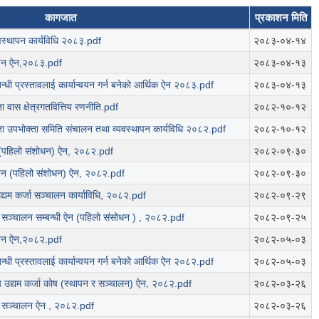
कागजात
प्रकाशन मिति
स्थापन कार्यविधि २०८३.pdf
२०८३-०४-१४
जन ऐन,२०८३.pdf
२०८३-०४-१३
्धी प्रस्तावलाई कार्यान्वयन गर्न बनेको आर्थिक ऐन २०८३.pdf
२०८३-०४-१३
 वास क्षेत्रगतवित्तिय रणनीति.pdf
२०८२-१०-१२
ा उपभोक्ता समिति संचालन तथा व्यवस्थापन कार्यविधि २०८२.pdf
२०८२-१०-१२
(पहिलो संशोधन) ऐन, २०८२.pdf
२०८२-०९-३०
जन (पहिलो संशोधन) ऐन, २०८२.pdf
२०८२-०९-३०
द्यम कर्जा सञ्चालन कार्याविधि, २०८२.pdf
२०८२-०९-२९
सञ्चालन सम्बन्धी ऐन (पहिलो संसोधन ) , २०८२.pdf
२०८२-०९-२५
जन ऐन,२०८२.pdf
२०८२-०५-०३
्धी प्रस्तावलाई कार्यान्वयन गर्न बनेको आर्थिक ऐन २०८२.pdf
२०८२-०५-०३
प उद्यम कर्जा कोष (स्थापन र सञ्चालन) ऐन, २०८२.pdf
२०८२-०३-२६
 सञ्चालन ऐन , २०८२.pdf
२०८२-०३-२६