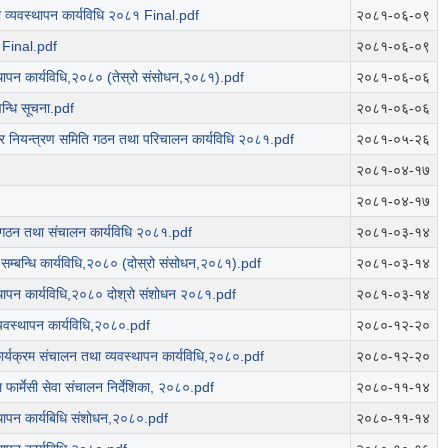
 व्यवस्थापन कार्यविधि २०८१ Final.pdf
२०८१-०६-०९
 Final.pdf
२०८१-०६-०९
थापन कार्यविधि,२०८० (तेस्रो संसोधन,२०८१).pdf
२०८१-०६-०६
्वन्धि सूचना.pdf
२०८१-०६-०६
 नियन्त्रण समिति गठन तथा परिचालन कार्यविधि २०८१.pdf
२०८१-०५-२६
२०८१-०४-१७
२०८१-०४-१७
ठन तथा संचालन कार्यविधि २०८१.pdf
२०८१-०३-१४
ने सम्बन्धि कार्यविधि,२०८० (दोस्रो संसोधन,२०८१).pdf
२०८१-०३-१४
्थापन कार्यविधि,२०८० दोश्रो संशोधन २०८१.pdf
२०८१-०३-१४
्यवस्थापन कार्यविधि,२०८०.pdf
२०८०-१२-२०
ार्यक्रम संचालन तथा व्यवस्थापन कार्यविधि,२०८०.pdf
२०८०-१२-२०
 फार्मेसी सेवा संचालन निर्देशिका, २०८०.pdf
२०८०-११-१४
्थापन कार्यबिधि संशोधन,२०८०.pdf
२०८०-११-१४