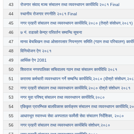
43
रोजगार संवाद मञ्च संचालन तथा व्यवस्थापन कार्यविधि २०८१ Final
44
स्थानीय रोजगार रणनीति २०८१ Final
45
नगर प्रहरी संचालन तथा व्यवस्थापन कार्यविधि,२०८० (तेस्रो संसोधन,२०८१)
46
७ नं. वडाको केन्द्र परिवर्तन सम्वन्धि सूचना
47
मानव बेचबिखन तथा ओसारपसार नियन्त्रण समिति (गठन तथा परिचालन) कार्
48
विनियोजन ऐन २०८१
49
आर्थिक ऐन 2081
50
शिवराज नगरपालिका सचिवालय गठन तथा संचालन कार्यविधि २०८१
51
करारमा कर्मचारी व्यवस्थापन गर्ने सम्बन्धि कार्यविधि,२०८० (दोस्रो संसोधन,२०
52
नगर प्रहरी संचालन तथा व्यवस्थापन कार्यविधि,२०८० दोश्रो संशोधन २०८१
53
नगर युवा परिषद् संचालन तथा व्यवस्थापन कार्यविधि,२०८०
54
एकिकृत प्रारम्भिक बालविकास कार्यक्रम संचालन तथा व्यवस्थापन कार्यविधि,२
55
आधारभूत स्वास्थ्य सेवा अस्पताल फार्मेसी सेवा संचालन निर्देशिका, २०८०
56
नगर प्रहरी संचालन तथा व्यवस्थापन कार्यबिधि संशोधन,२०८०