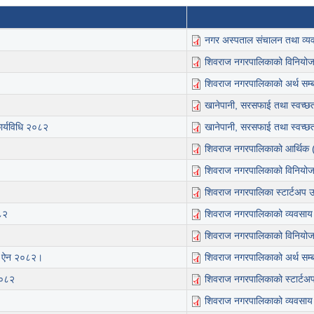
नगर अस्पताल संचालन तथा व्यव
शिवराज नगरपालिकाको विनियो
शिवराज नगरपालिकाको अर्थ सम्बन
खानेपानी, सरसफाई तथा स्वच्छता
ार्यविधि २०८२
खानेपानी, सरसफाई तथा स्वच्छत
शिवराज नगरपालिकाको आर्थिक 
शिवराज नगरपालिकाको विनियो
शिवराज नगरपालिका स्टार्टअप उ
८२
शिवराज नगरपालिकाको व्यवसाय 
शिवराज नगरपालिकाको विनियो
थिक ऐन २०८२।
शिवराज नगरपालिकाको अर्थ सम्बन
२०८२
शिवराज नगरपालिकाको स्टार्टअ
शिवराज नगरपालिकाको व्यवसाय