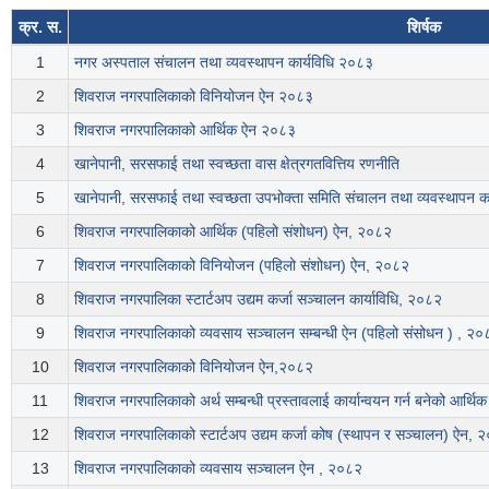
क्र. स.
शिर्षक
1
नगर अस्पताल संचालन तथा व्यवस्थापन कार्यविधि २०८३
2
शिवराज नगरपालिकाको विनियोजन ऐन २०८३
3
शिवराज नगरपालिकाको आर्थिक ऐन २०८३
4
खानेपानी, सरसफाई तथा स्वच्छता वास क्षेत्रगतवित्तिय रणनीति
5
खानेपानी, सरसफाई तथा स्वच्छता उपभोक्ता समिति संचालन तथा व्यवस्थापन क
6
शिवराज नगरपालिकाको आर्थिक (पहिलो संशोधन) ऐन, २०८२
7
शिवराज नगरपालिकाको विनियोजन (पहिलो संशोधन) ऐन, २०८२
8
शिवराज नगरपालिका स्टार्टअप उद्यम कर्जा सञ्चालन कार्याविधि, २०८२
9
शिवराज नगरपालिकाको व्यवसाय सञ्चालन सम्बन्धी ऐन (पहिलो संसोधन ) , २०
10
शिवराज नगरपालिकाको विनियोजन ऐन,२०८२
11
शिवराज नगरपालिकाको अर्थ सम्बन्धी प्रस्तावलाई कार्यान्वयन गर्न बनेको आर्
12
शिवराज नगरपालिकाको स्टार्टअप उद्यम कर्जा कोष (स्थापन र सञ्चालन) ऐन, 
13
शिवराज नगरपालिकाको व्यवसाय सञ्चालन ऐन , २०८२