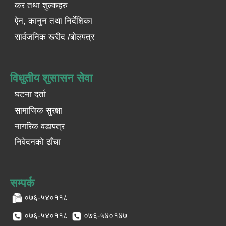
कर तथा शुल्कहरु
ऐन, कानुन तथा निर्देशिका
सार्वजनिक खरीद /बोलपत्र
विधुतीय शुसासन सेवा
घटना दर्ता
सामाजिक सुरक्षा
नागरिक वडापत्र
निवेदनको ढाँचा
सम्पर्क
०७६-५४०११८
०७६-५४०११८
०७६-५४०१४७