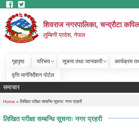
Skip to main content
शिवराज नगरपालिका, चन्द्राैटा कपिल
लुम्बिनी प्रदेश, नेपाल
गृहपृष्ठ
परिचय
सूचना तथा जानकारी
कार्यक्रम त
वृत्ति मार्गनिर्देशन पोर्टल
समाचार
You are here
Home
» लिखित परीक्षा सम्बन्धि सूचनाः नगर प्रहरी
लिखित परीक्षा सम्बन्धि सूचनाः नगर प्रहरी