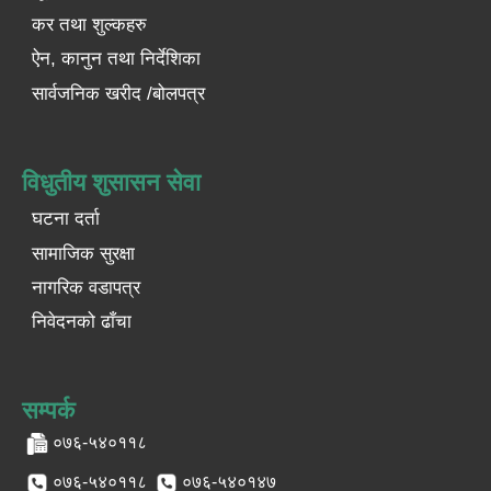
कर तथा शुल्कहरु
ऐन, कानुन तथा निर्देशिका
सार्वजनिक खरीद /बोलपत्र
विधुतीय शुसासन सेवा
घटना दर्ता
सामाजिक सुरक्षा
नागरिक वडापत्र
निवेदनको ढाँचा
सम्पर्क
०७६-५४०११८
०७६-५४०११८
०७६-५४०१४७