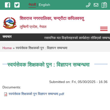
Skip to main content
नेपाली
English
शिवराज नगरपालिका, चन्द्राैटा कपिलवस्तु
लुम्बिनी प्रदेश, नेपाल
समाचार
रसायनिक मल विक्रेताहरुको कार्यक्षेत्र तोकिएको सम्बन्ध
You are here
Home
» स्वयंसेवक शिक्षकको पुन : विज्ञापन सम्बन्धमा
स्वयंसेवक शिक्षकको पुन : विज्ञापन सम्बन्धमा
Submitted on:
Fri, 05/30/2025 - 16:36
Documents:
स्वयंसेवक शिक्षकको पुन विज्ञापन सम्बन्धमा.pdf