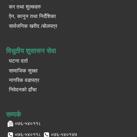
कर तथा शुल्कहरु
ऐन, कानुन तथा निर्देशिका
सार्वजनिक खरीद /बोलपत्र
विधुतीय शुसासन सेवा
घटना दर्ता
सामाजिक सुरक्षा
नागरिक वडापत्र
निवेदनको ढाँचा
सम्पर्क
०७६-५४०११८
०७६-५४०११८
०७६-५४०१४७