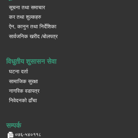
सूचना तथा समाचार
कर तथा शुल्कहरु
ऐन, कानुन तथा निर्देशिका
सार्वजनिक खरीद /बोलपत्र
विधुतीय शुसासन सेवा
घटना दर्ता
सामाजिक सुरक्षा
नागरिक वडापत्र
निवेदनको ढाँचा
सम्पर्क
०७६-५४०११८