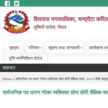
Skip to main content
शिवराज नगरपालिका, चन्द्राैटा कपिल
लुम्बिनी प्रदेश, नेपाल
गृहपृष्ठ
परिचय
सूचना तथा जानकारी
कार्यक्रम त
वृत्ति मार्गनिर्देशन पोर्टल
समाचार
You are here
Home
» सार्वजनिक पद धारण गरेका व्यक्तिका छोरा छोरी शैक्षिक सत्र, २०८० देखि सामुदायिक
सार्वजनिक पद धारण गरेका व्यक्तिका छोरा छोरी शैक्षिक सत्