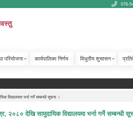
076-5
वस्तु
था परियोजना
कार्यपालिका निर्णय
विधुतीय शुसासन
प्रति
 विद्यालयमा भर्ना गर्ने सम्बन्धी सूचना ।
र, २०८० देखि सामुदायिक विद्यालयमा भर्ना गर्ने सम्बन्धी स