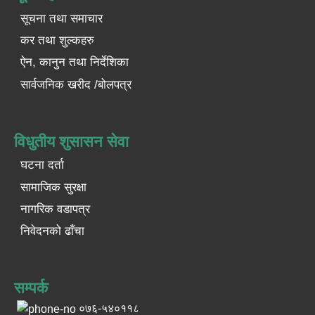
सूचना तथा समाचार
कर तथा शुल्कहरु
ऐन, कानुन तथा निर्देशिका
सार्वजनिक खरीद /बोलपत्र
विधुतीय शुसासन सेवा
घटना दर्ता
सामाजिक सुरक्षा
नागरिक वडापत्र
निवेदनको ढाँचा
सम्पर्क
०७६-५४०११८