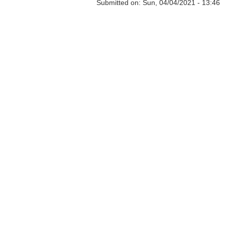
Submitted on:
Sun, 04/04/2021 - 13:46