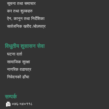
सूचना तथा समाचार
कर तथा शुल्कहरु
ऐन, कानुन तथा निर्देशिका
सार्वजनिक खरीद /बोलपत्र
विधुतीय शुसासन सेवा
घटना दर्ता
सामाजिक सुरक्षा
नागरिक वडापत्र
निवेदनको ढाँचा
सम्पर्क
०७६-५४०११८