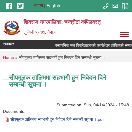
Skip to main content
नेपाली
English
शिवराज नगरपालिका, चन्द्राैटा कपिलवस्तु
लुम्बिनी प्रदेश, नेपाल
समाचार
रसायनिक मल विक्रेताहरुको कार्यक्षेत्र तोकिएको सम्बन
You are here
Home
» सीपमूलक तालिममा सहभागी हुन निवेदन दिने सम्बन्धी सूचना ।
सीपमूलक तालिममा सहभागी हुन निवेदन दिने
सम्बन्धी सूचना ।
Submitted on:
Sun, 04/14/2024 - 15:48
Documents:
सीपमूलक तालिममा सहभागी हुन निवेदन दिने सम्बन्धी सूचना ।.pdf