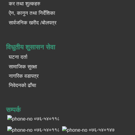
कर तथा शुल्कहरु
ऐन, कानुन तथा निर्देशिका
सार्वजनिक खरीद /बोलपत्र
विधुतीय शुसासन सेवा
घटना दर्ता
सामाजिक सुरक्षा
नागरिक वडापत्र
निवेदनको ढाँचा
सम्पर्क
०७६-५४०११८
०७६-५४०११८
०७६-५४०१४७